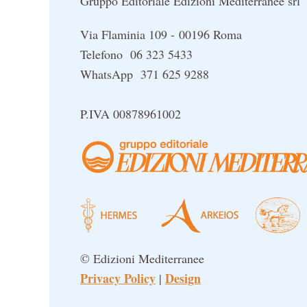
Gruppo Editoriale Edizioni Mediterranee srl
Via Flaminia 109 - 00196 Roma
Telefono 06 323 5433
WhatsApp 371 625 9288
P.IVA 00878961002
© Edizioni Mediterranee
Privacy Policy
Design
|