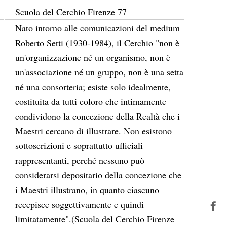
Scuola del Cerchio Firenze 77
Nato intorno alle comunicazioni del medium
Roberto Setti (1930-1984), il Cerchio "non è
un'organizzazione né un organismo, non è
un'associazione né un gruppo, non è una setta
né una consorteria; esiste solo idealmente,
costituita da tutti coloro che intimamente
condividono la concezione della Realtà che i
Maestri cercano di illustrare. Non esistono
sottoscrizioni e soprattutto ufficiali
rappresentanti, perché nessuno può
considerarsi depositario della concezione che
i Maestri illustrano, in quanto ciascuno
recepisce soggettivamente e quindi
limitatamente".(Scuola del Cerchio Firenze