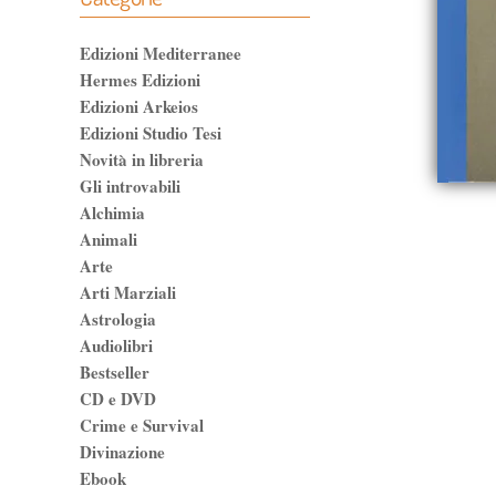
Edizioni Mediterranee
Hermes Edizioni
Edizioni Arkeios
Edizioni Studio Tesi
Novità in libreria
Gli introvabili
Alchimia
Animali
Arte
Arti Marziali
Astrologia
Audiolibri
Bestseller
CD e DVD
Crime e Survival
Divinazione
Ebook