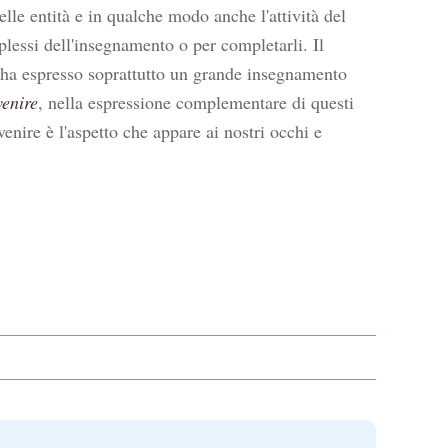
lle entità e in qualche modo anche l'attività del
plessi dell'insegnamento o per completarli. Il
, ha espresso soprattutto un grande insegnamento
venire
, nella espressione complementare di questi
enire è l'aspetto che appare ai nostri occhi e