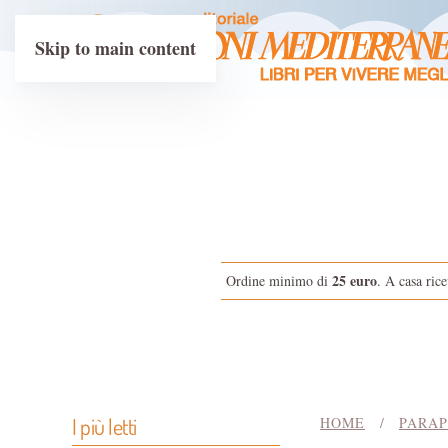
Skip to main content
25 euro
Ordine minimo di
. A casa rice
I più letti
HOME
PARAP