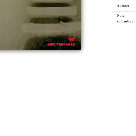
Autore:
Note
sull'autore