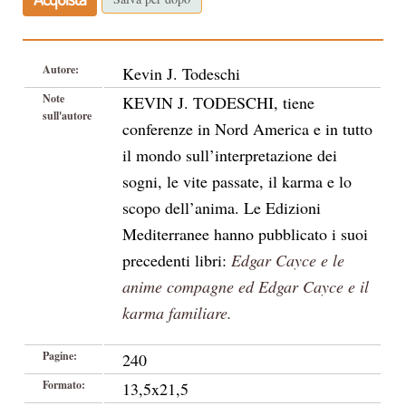
Autore:
Kevin J. Todeschi
Note
KEVIN J. TODESCHI, tiene
sull'autore
conferenze in Nord America e in tutto
il mondo sull’interpretazione dei
sogni, le vite passate, il karma e lo
scopo dell’anima. Le Edizioni
Mediterranee hanno pubblicato i suoi
precedenti libri:
Edgar Cayce e le
anime compagne ed Edgar Cayce e il
karma familiare.
Pagine:
240
Formato:
13,5x21,5