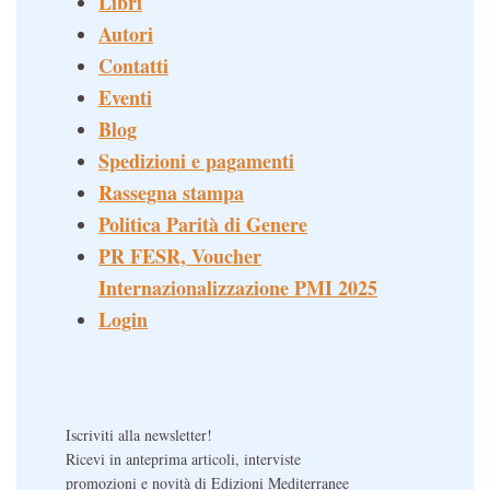
Libri
Autori
Contatti
Eventi
Blog
Spedizioni e pagamenti
Rassegna stampa
Politica Parità di Genere
PR FESR, Voucher
Internazionalizzazione PMI 2025
Login
Iscriviti alla newsletter!
Ricevi in anteprima articoli, interviste
promozioni e novità di Edizioni Mediterranee