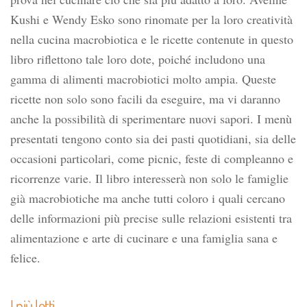
Kushi e Wendy Esko sono rinomate per la loro creatività
nella cucina macrobiotica e le ricette contenute in questo
libro riflettono tale loro dote, poiché includono una
gamma di alimenti macrobiotici molto ampia. Queste
ricette non solo sono facili da eseguire, ma vi daranno
anche la possibilità di sperimentare nuovi sapori. I menù
presentati tengono conto sia dei pasti quotidiani, sia delle
occasioni particolari, come picnic, feste di compleanno e
ricorrenze varie. Il libro interesserà non solo le famiglie
già macrobiotiche ma anche tutti coloro i quali cercano
delle informazioni più precise sulle relazioni esistenti tra
alimentazione e arte di cucinare e una famiglia sana e
felice.
I più letti