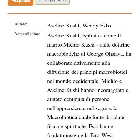
Autore:
Aveline Kushi, Wendy Esko
Note sull'autore
Aveline Kushi, ispirata - come il
marito Michio Kushi - dalle dottrine
macrobiotiche di George Ohsawa, ha
collaborato attivamente alla
diffusione dei principi macrobiotici
nel mondo occidentale. Michio e
Aveline Kushi hanno incoraggiato e
aiutato centinaia di persone
nell'apprendere e nel seguire la
Macrobiotica quale fonte di salute
fisica e spirituale. Essi hanno
fondato insieme la East West