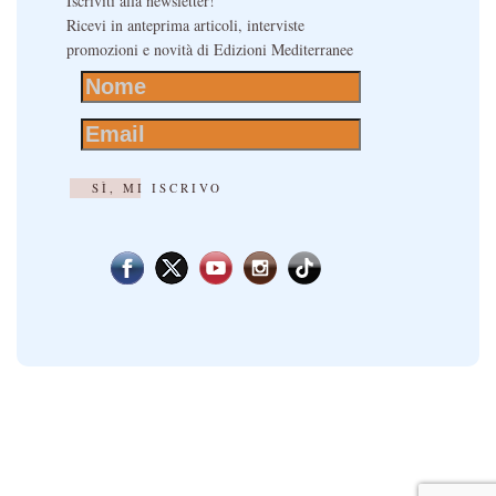
Iscriviti alla newsletter!
Ricevi in anteprima articoli, interviste
promozioni e novità di Edizioni Mediterranee
SÌ, MI ISCRIVO