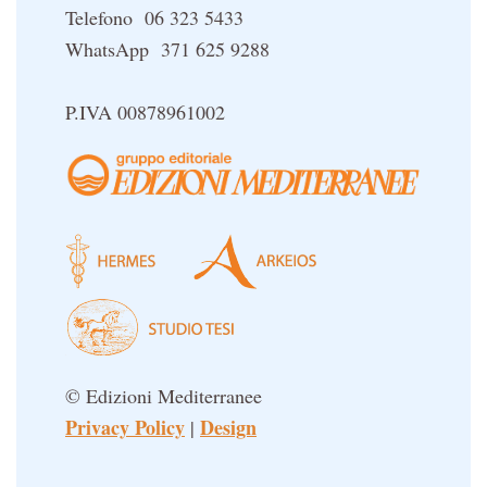
Telefono 06 323 5433
WhatsApp 371 625 9288
P.IVA 00878961002
© Edizioni Mediterranee
Privacy Policy
Design
|