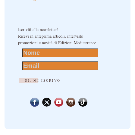
Iscriviti alla newsletter!
Ricevi in anteprima articoli, interviste
promozioni e novità di Edizioni Mediterranee
SÌ, MI ISCRIVO