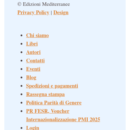
© Edizioni Mediterranee
Privacy Policy
Design
|
Chi siamo
Libri
Autori
Contatti
Eventi
Blog
Spedizioni e pagamenti
Rassegna stampa
Politica Parità di Genere
PR FESR, Voucher
Internazionalizzazione PMI 2025
Login