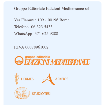
Le religioni del Tibet
Gruppo Editoriale Edizioni Mediterranee srl
Via Flaminia 109 - 00196 Roma
Telefono 06 323 5433
WhatsApp 371 625 9288
P.IVA 00878961002