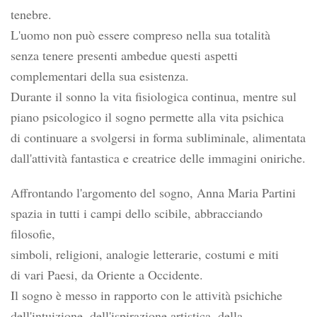
tenebre.
L'uomo non può essere compreso nella sua totalità
senza tenere presenti ambedue questi aspetti
complementari della sua esistenza.
Durante il sonno la vita fisiologica continua, mentre sul
piano psicologico il sogno permette alla vita psichica
di continuare a svolgersi in forma subliminale, alimentata
dall'attività fantastica e creatrice delle immagini oniriche.
Affrontando l'argomento del sogno, Anna Maria Partini
spazia in tutti i campi dello scibile, abbracciando
filosofie,
simboli, religioni, analogie letterarie, costumi e miti
di vari Paesi, da Oriente a Occidente.
Il sogno è messo in rapporto con le attività psichiche
dell'intuizione, dell'ispirazione artistica, della