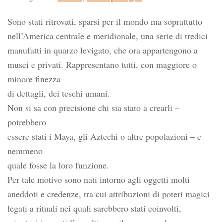
Sono stati ritrovati, sparsi per il mondo ma soprattutto
nell’America centrale e meridionale, una serie di tredici
manufatti in quarzo levigato, che ora appartengono a
musei e privati. Rappresentano tutti, con maggiore o
minore finezza
di dettagli, dei teschi umani.
Non si sa con precisione chi sia stato a crearli –
potrebbero
essere stati i Maya, gli Aztechi o altre popolazioni – e
nemmeno
quale fosse la loro funzione.
Per tale motivo sono nati intorno agli oggetti molti
aneddoti e credenze, tra cui attribuzioni di poteri magici
legati a rituali nei quali sarebbero stati coinvolti,