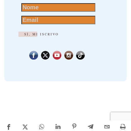
SÌ, MI ISCRIVO