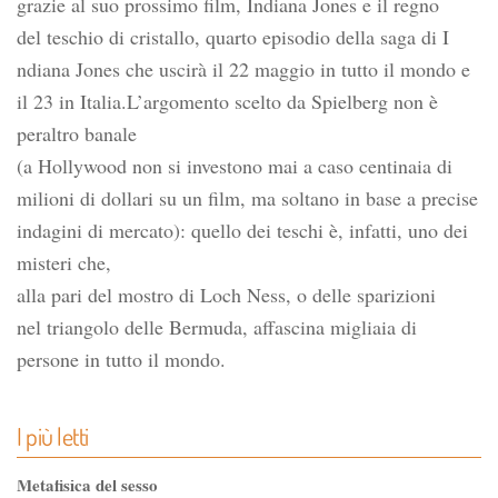
grazie al suo prossimo film, Indiana Jones e il regno
del teschio di cristallo, quarto episodio della saga di I
ndiana Jones che uscirà il 22 maggio in tutto il mondo e
il 23 in Italia.L’argomento scelto da Spielberg non è
peraltro banale
(a Hollywood non si investono mai a caso centinaia di
milioni di dollari su un film, ma soltano in base a precise
indagini di mercato): quello dei teschi è, infatti, uno dei
misteri che,
alla pari del mostro di Loch Ness, o delle sparizioni
nel triangolo delle Bermuda, affascina migliaia di
persone in tutto il mondo.
I più letti
Metafisica del sesso