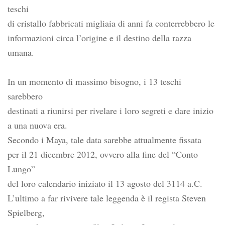
teschi
di cristallo fabbricati migliaia di anni fa conterrebbero le
informazioni circa l’origine e il destino della razza
umana.
In un momento di massimo bisogno, i 13 teschi
sarebbero
destinati a riunirsi per rivelare i loro segreti e dare inizio
a una nuova era.
Secondo i Maya, tale data sarebbe attualmente fissata
per il 21 dicembre 2012, ovvero alla fine del “Conto
Lungo”
del loro calendario iniziato il 13 agosto del 3114 a.C.
L’ultimo a far rivivere tale leggenda è il regista Steven
Spielberg,