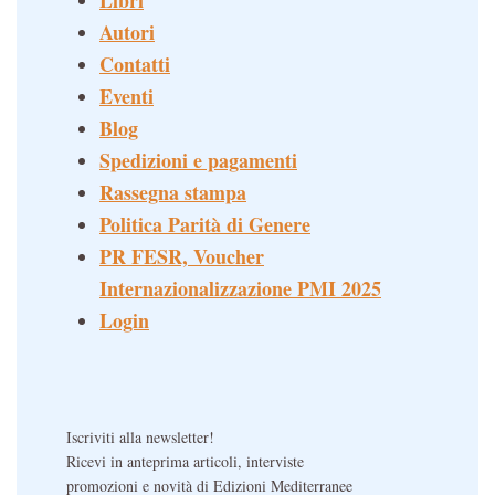
Libri
Autori
Contatti
Eventi
Blog
Spedizioni e pagamenti
Rassegna stampa
Politica Parità di Genere
PR FESR, Voucher
Internazionalizzazione PMI 2025
Login
Iscriviti alla newsletter!
Ricevi in anteprima articoli, interviste
promozioni e novità di Edizioni Mediterranee