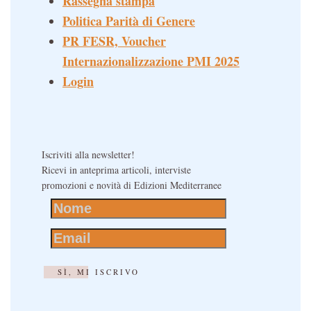
Rassegna stampa
Politica Parità di Genere
PR FESR, Voucher
Internazionalizzazione PMI 2025
Login
Iscriviti alla newsletter!
Ricevi in anteprima articoli, interviste
promozioni e novità di Edizioni Mediterranee
SÌ, MI ISCRIVO