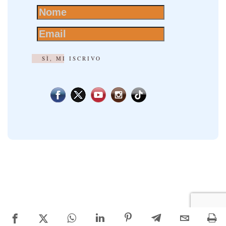
SÌ, MI ISCRIVO