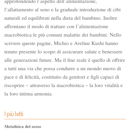
approfondendo l’aspetto dell’alimentazione,
l’allattamento al seno e la graduale introduzione di cibi
naturali ed equilibrati nella dieta del bambino. Inoltre
affrontano il modo di trattare con l’alimentazione
macrobiotica le più comuni malattie dei bambini. Nello
scrivere queste pagine, Michio e Aveline Kushi hanno
tenuto presente lo scopo di assicurare salute e benessere
alle generazioni future. Ma il fine reale è quello di offrire
a tutti una via che possa condurre a un mondo nuovo di
pace e di felicità, costituito da genitori e figli capaci di
riscoprire – attraverso la macrobiotica – la loro vitalità e
la loro intima armonia.
I più letti
Metafisica del sesso