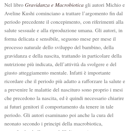
Nel libro
Gravidanza e Macrobiotica
gli autori Michio e
Aveline Kushi cominciano a trattare l’argomento fin dal
periodo precedente il concepimento, con riferimenti alla
salute sessuale e alla riproduzione umana. Gli autori, in
forma delicata e sensibile, seguono mese per mese il
processo naturale dello sviluppo del bambino, della
gravidanza e della nascita, trattando in particolare della
nutrizione più indicata, dell’attività da svolgere e del
giusto atteggiamento mentale. Infatti è importante
ricordare che il periodo più adatto a rafforzare la salute e
a prevenire le malattie del nascituro sono proprio i mesi
che precedono la nascita, ed è quindi necessario chiarire
ai futuri genitori il comportamento da tenere in tale
periodo. Gli autori esaminano poi anche la cura del
neonato secondo i principi della macrobiotica,