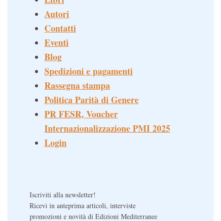
Autori
Contatti
Eventi
Blog
Spedizioni e pagamenti
Rassegna stampa
Politica Parità di Genere
PR FESR, Voucher
Internazionalizzazione PMI 2025
Login
Iscriviti alla newsletter!
Ricevi in anteprima articoli, interviste
promozioni e novità di Edizioni Mediterranee