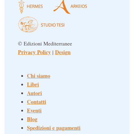
© Edizioni Mediterranee
Privacy Policy
Design
|
Chi siamo
Libri
Autori
Contatti
Eventi
Blog
Spedizioni e pagamenti