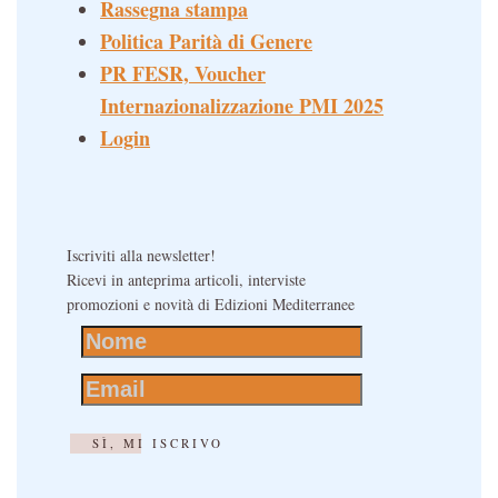
Rassegna stampa
Politica Parità di Genere
PR FESR, Voucher
Internazionalizzazione PMI 2025
Login
Iscriviti alla newsletter!
Ricevi in anteprima articoli, interviste
promozioni e novità di Edizioni Mediterranee
SÌ, MI ISCRIVO