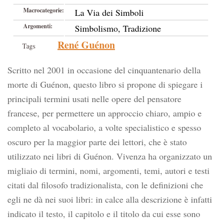
Macrocategorie:
La Via dei Simboli
Argomenti:
Simbolismo, Tradizione
René Guénon
Tags
Scritto nel 2001 in occasione del cinquantenario della
morte di Guénon, questo libro si propone di spiegare i
principali termini usati nelle opere del pensatore
francese, per permettere un approccio chiaro, ampio e
completo al vocabolario, a volte specialistico e spesso
oscuro per la maggior parte dei lettori, che è stato
utilizzato nei libri di Guénon. Vivenza ha organizzato un
migliaio di termini, nomi, argomenti, temi, autori e testi
citati dal filosofo tradizionalista, con le definizioni che
egli ne dà nei suoi libri: in calce alla descrizione è infatti
indicato il testo, il capitolo e il titolo da cui esse sono