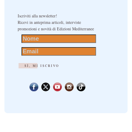
Iscriviti alla newsletter!
Ricevi in anteprima articoli, interviste
promozioni e novità di Edizioni Mediterranee
SÌ, MI ISCRIVO