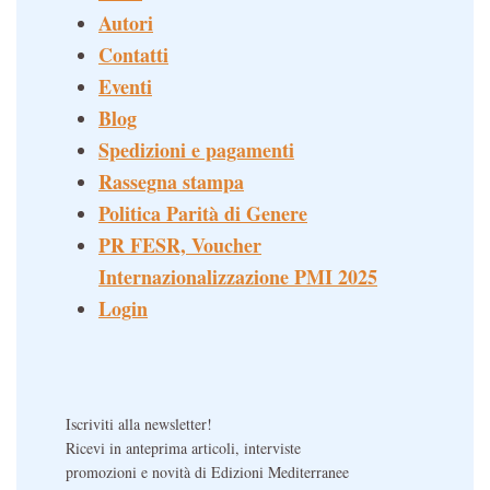
Autori
Contatti
Eventi
Blog
Spedizioni e pagamenti
Rassegna stampa
Politica Parità di Genere
PR FESR, Voucher
Internazionalizzazione PMI 2025
Login
Iscriviti alla newsletter!
Ricevi in anteprima articoli, interviste
promozioni e novità di Edizioni Mediterranee