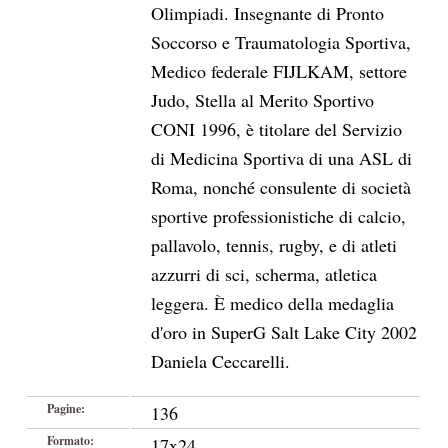
Olimpiadi. Insegnante di Pronto
Soccorso e Traumatologia Sportiva,
Medico federale FIJLKAM, settore
Judo, Stella al Merito Sportivo
CONI 1996, è titolare del Servizio
di Medicina Sportiva di una ASL di
Roma, nonché consulente di società
sportive professionistiche di calcio,
pallavolo, tennis, rugby, e di atleti
azzurri di sci, scherma, atletica
leggera. È medico della medaglia
d'oro in SuperG Salt Lake City 2002
Daniela Ceccarelli.
Pagine:
136
Formato:
17x24