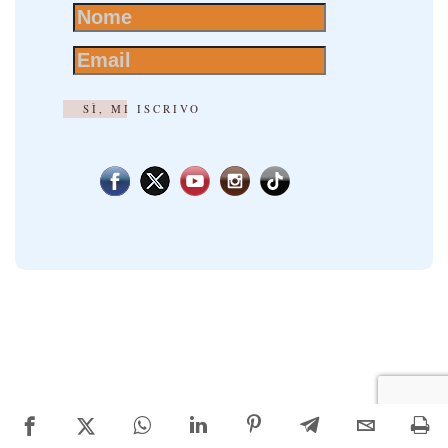
SÌ, MI ISCRIVO