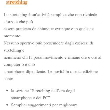
stretching
Lo stretching è un’attività semplice che non richiede
sforzo e che può
essere praticata da chiunque ovunque e in qualsiasi
momento.
Nessuno sportivo può prescindere dagli esercizi di
stretching e
nemmeno chi fa poco movimento e rimane ore e ore al
computer o è uno
smartphone-dipendente. Le novità in questa edizione
sono:
la sezione “Stretching nell’era degli
smartphone e dei PC”
Semplici suggerimenti per migliorare