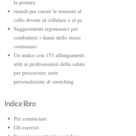
la postura
rimedi per curare le tensioni al
collo dovute al cellulare e al pc
Suggerimenti ergonomici per
combattere i danni dello stress
continuato
Un indice con 153 allungamenti
utili ai professionisti della salute
per prescrivere serie
personalizzate di stretching
Indice libro
Per cominciare
Gli esercizi