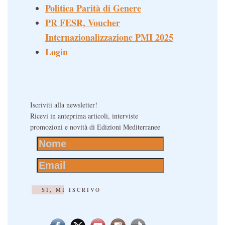
Politica Parità di Genere
PR FESR, Voucher
Internazionalizzazione PMI 2025
Login
Iscriviti alla newsletter!
Ricevi in anteprima articoli, interviste
promozioni e novità di Edizioni Mediterranee
SÌ, MI ISCRIVO