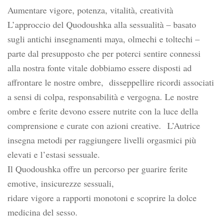
Aumentare vigore, potenza, vitalità, creatività
L’approccio del Quodoushka alla sessualità – basato
sugli antichi insegnamenti maya, olmechi e toltechi –
parte dal presupposto che per poterci sentire connessi
alla nostra fonte vitale dobbiamo essere disposti ad
affrontare le nostre ombre, disseppellire ricordi associati
a sensi di colpa, responsabilità e vergogna. Le nostre
ombre e ferite devono essere nutrite con la luce della
comprensione e curate con azioni creative. L’Autrice
insegna metodi per raggiungere livelli orgasmici più
elevati e l’estasi sessuale.
Il Quodoushka offre un percorso per guarire ferite
emotive, insicurezze sessuali,
ridare vigore a rapporti monotoni e scoprire la dolce
medicina del sesso.