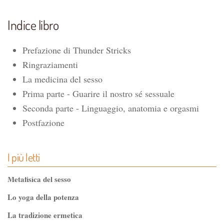
Indice libro
Prefazione di Thunder Stricks
Ringraziamenti
La medicina del sesso
Prima parte - Guarire il nostro sé sessuale
Seconda parte - Linguaggio, anatomia e orgasmi
Postfazione
I più letti
Metafisica del sesso
Lo yoga della potenza
La tradizione ermetica