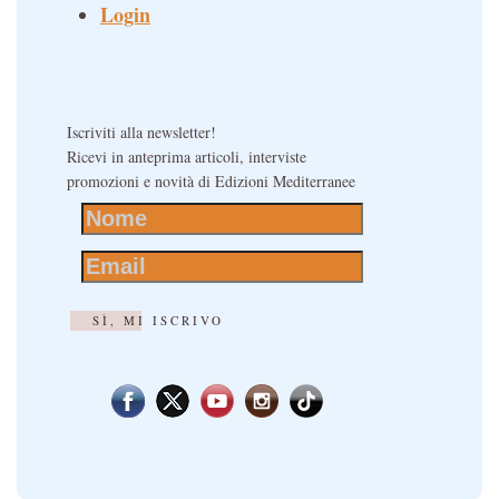
Login
Iscriviti alla newsletter!
Ricevi in anteprima articoli, interviste
promozioni e novità di Edizioni Mediterranee
SÌ, MI ISCRIVO