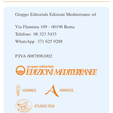
Le religioni del Tibet
Gruppo Editoriale Edizioni Mediterranee srl
Via Flaminia 109 - 00196 Roma
Telefono 06 323 5433
WhatsApp 371 625 9288
P.IVA 00878961002