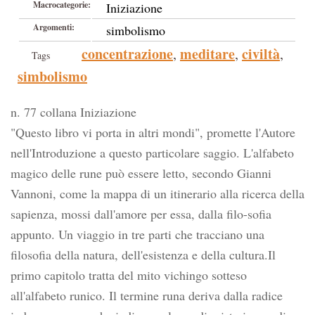
Macrocategorie:
Iniziazione
Argomenti:
simbolismo
concentrazione
meditare
civiltà
,
,
,
Tags
simbolismo
n. 77 collana Iniziazione
"Questo libro vi porta in altri mondi", promette l'Autore
nell'Introduzione a questo particolare saggio. L'alfabeto
magico delle rune può essere letto, secondo Gianni
Vannoni, come la mappa di un itinerario alla ricerca della
sapienza, mossi dall'amore per essa, dalla filo-sofia
appunto. Un viaggio in tre parti che tracciano una
filosofia della natura, dell'esistenza e della cultura.Il
primo capitolo tratta del mito vichingo sotteso
all'alfabeto runico. Il termine runa deriva dalla radice