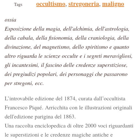
occultismo
stregoneria
maligno
,
,
Tags
ossia
Esposizione della magia, dell'alchimia, dell'astrologia,
della cabala, della fisionomia, della craniologia, della
divinazione, del magnetismo, dello spiritismo e quanto
altro riguarda le scienze occulte e i segreti meravigliosi,
gli incantesimi, il fascino delle credenze superstiziose,
dei pregiudizi popolari, dei personaggi che passarono
per stregoni, ecc.
L’introvabile edizione del 1874, curata dall’occultista
Francesco Piqué. Arricchita con le illustrazioni originali
dell'edizione parigina del 1863.
Una raccolta enciclopedica di oltre 2000 voci riguardanti
le superstizioni e le credenze magiche antiche e