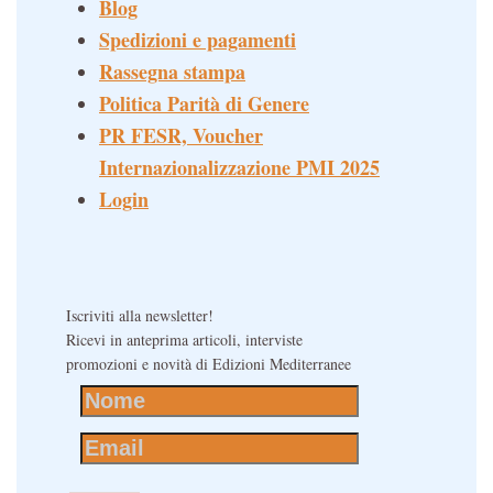
Blog
Spedizioni e pagamenti
Rassegna stampa
Politica Parità di Genere
PR FESR, Voucher
Internazionalizzazione PMI 2025
Login
Iscriviti alla newsletter!
Ricevi in anteprima articoli, interviste
promozioni e novità di Edizioni Mediterranee