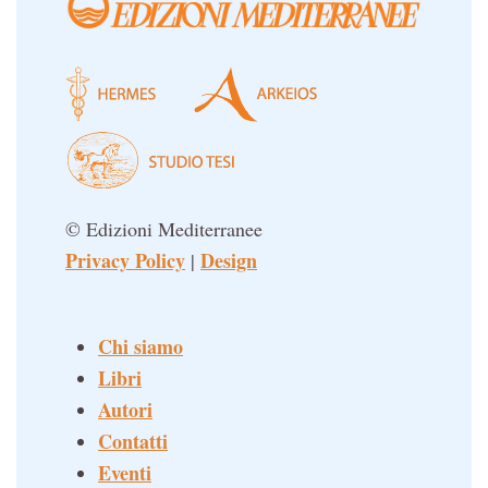
© Edizioni Mediterranee
Privacy Policy
Design
|
Chi siamo
Libri
Autori
Contatti
Eventi