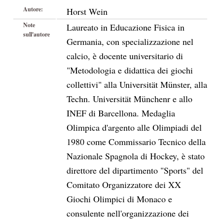
Autore:
Horst Wein
Note
Laureato in Educazione Fisica in
sull'autore
Germania, con specializzazione nel
calcio, è docente universitario di
"Metodologia e didattica dei giochi
collettivi" alla Universität Münster, alla
Techn. Universität Münchenr e allo
INEF di Barcellona. Medaglia
Olimpica d'argento alle Olimpiadi del
1980 come Commissario Tecnico della
Nazionale Spagnola di Hockey, è stato
direttore del dipartimento "Sports" del
Comitato Organizzatore dei XX
Giochi Olimpici di Monaco e
consulente nell'organizzazione dei