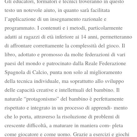
Gli
educatori, formatori e tecnici troveranno in questo
testo un notevole aiuto, in quanto sarà facilitata
l’applicazione di un insegnamento razionale e
programmato. I contenuti e i metodi, particolarmente
adatti ai ragazzi di età inferiore ai 14 anni, permetteranno
di affrontare correttamente la complessità del gioco. Il
libro, adottato e promosso da molte federazioni di vari
paesi del mondo e patrocinato dalla Reale Federazione
Spagnola di Calcio, punta non solo al miglioramento
della tecnica individuale, ma soprattutto allo sviluppo
delle capacità creative e intellettuali del bambino. Il
naturale “protagonismo” del bambino è perfettamente
rispettato e integrato in un processo di apprendi- mento
che lo porta, attraverso la risoluzione di problemi di
crescente difficoltà, a maturare in maniera com- pleta
come giocatore e come uomo. Grazie a esercizi e giochi