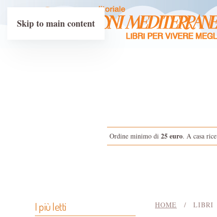
Skip to main content
25 euro
Ordine minimo di
. A casa rice
I più letti
HOME
LIBRI