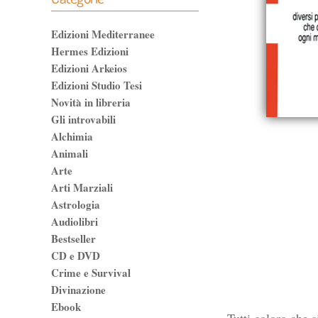
Edizioni Mediterranee
Hermes Edizioni
Edizioni Arkeios
Edizioni Studio Tesi
Novità in libreria
Gli introvabili
Alchimia
Animali
Arte
Arti Marziali
Astrologia
Audiolibri
Bestseller
CD e DVD
Crime e Survival
Divinazione
Ebook