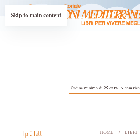
Skip to main content
25 euro
Ordine minimo di
. A casa rice
I più letti
HOME
LIBRI