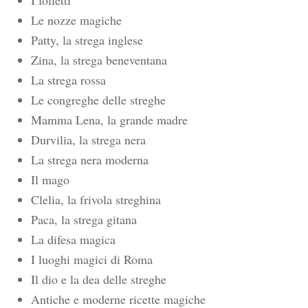
I folletti
Le nozze magiche
Patty, la strega inglese
Zina, la strega beneventana
La strega rossa
Le congreghe delle streghe
Mamma Lena, la grande madre
Durvilia, la strega nera
La strega nera moderna
Il mago
Clelia, la frivola streghina
Paca, la strega gitana
La difesa magica
I luoghi magici di Roma
Il dio e la dea delle streghe
Antiche e moderne ricette magiche