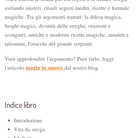
svelando misteri, rituali segreti inediti, ricette e formule
magiche. Tra gli argomenti trattati: la difesa magica,
luoghi magici, divinità delle streghe, orazioni e
scongiuri, antiche e moderne ricette magiche, amuleti e
talismani, l'oracolo del grande serpente.
Vuoi approfondire l'argomento? Puoi farlo, leggi
magia in amore
l'articolo
dal nostro blog.
Indice libro
Introduzione
Vita da strega