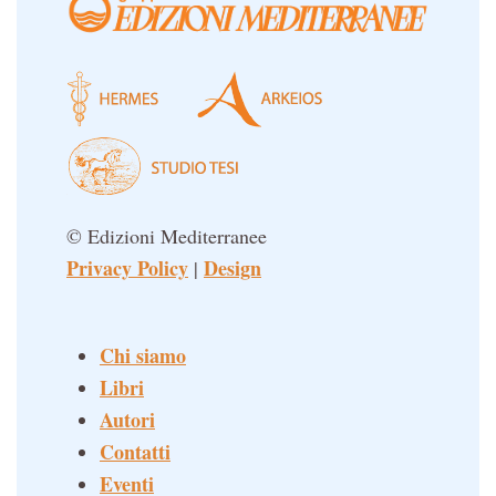
© Edizioni Mediterranee
Privacy Policy
Design
|
Chi siamo
Libri
Autori
Contatti
Eventi