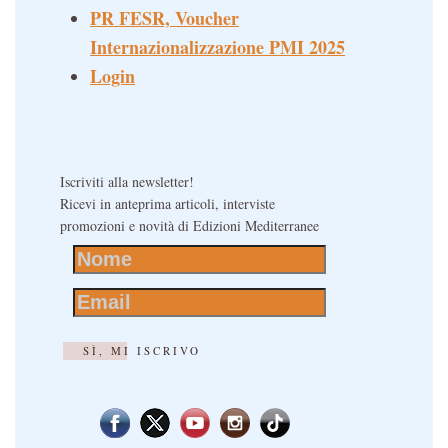
PR FESR, Voucher
Internazionalizzazione PMI 2025
Login
Iscriviti alla newsletter!
Ricevi in anteprima articoli, interviste
promozioni e novità di Edizioni Mediterranee
SÌ, MI ISCRIVO