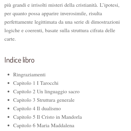
più grandi e irrisolti misteri della cristianità. L’ipotesi,
per quanto possa apparire inverosimile, risulta
perfettamente legittimata da una serie di dimostrazioni
logiche e coerenti, basate sulla struttura cifrata delle
carte.
Indice libro
Ringraziamenti
Capitolo 1 I Tarocchi
Capitolo 2 Un linguaggio sacro
Capitolo 3 Struttura generale
Capitolo 4 Il dualismo
Capitolo 5 Il Cristo in Mandorla
Capitolo 6 Maria Maddalena