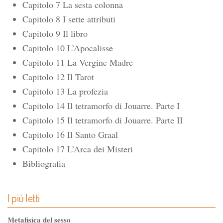
Capitolo 7 La sesta colonna
Capitolo 8 I sette attributi
Capitolo 9 Il libro
Capitolo 10 L’Apocalisse
Capitolo 11 La Vergine Madre
Capitolo 12 Il Tarot
Capitolo 13 La profezia
Capitolo 14 Il tetramorfo di Jouarre. Parte I
Capitolo 15 Il tetramorfo di Jouarre. Parte II
Capitolo 16 Il Santo Graal
Capitolo 17 L’Arca dei Misteri
Bibliografia
I più letti
Metafisica del sesso