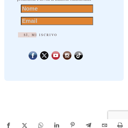
SÌ, MI ISCRIVO