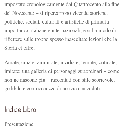
impostato cronologicamente dal Quattrocento alla fine
del Novecento – si ripercorrono vicende storiche,
politiche, sociali, culturali e artistiche di primaria
importanza, italiane e internazionali, e si ha modo di
riflettere sulle troppo spesso inascoltate lezioni che la
Storia ci offre.
Amate, odiate, ammirate, invidiate, temute, criticate,
imitate: una galleria di personaggi straordinari – come
non ne nascono più – raccontati con stile scorrevole,
godibile e con ricchezza di notizie e aneddoti.
Indice Libro
Presentazione