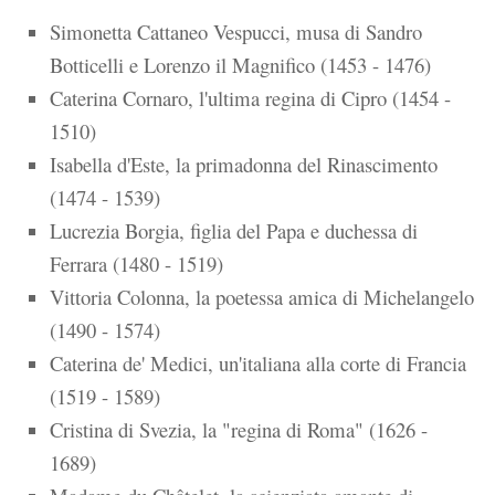
Simonetta Cattaneo Vespucci, musa di Sandro
Botticelli e Lorenzo il Magnifico (1453 - 1476)
Caterina Cornaro, l'ultima regina di Cipro (1454 -
1510)
Isabella d'Este, la primadonna del Rinascimento
(1474 - 1539)
Lucrezia Borgia, figlia del Papa e duchessa di
Ferrara (1480 - 1519)
Vittoria Colonna, la poetessa amica di Michelangelo
(1490 - 1574)
Caterina de' Medici, un'italiana alla corte di Francia
(1519 - 1589)
Cristina di Svezia, la "regina di Roma" (1626 -
1689)