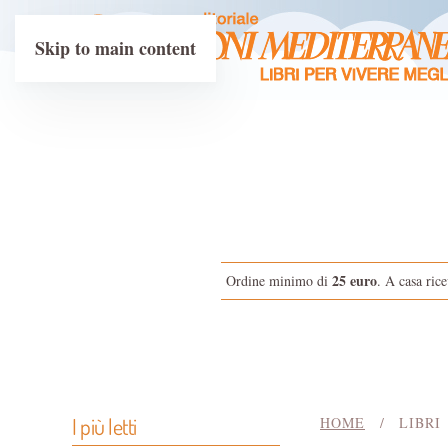
Skip to main content
25 euro
Ordine minimo di
. A casa rice
I più letti
HOME
LIBRI