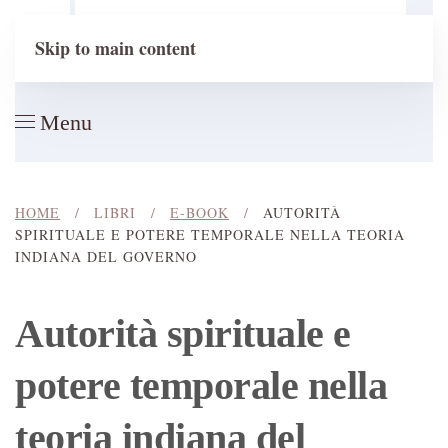
Cerca
Skip to main content
Menu
HOME
LIBRI
E-BOOK
AUTORITÀ
SPIRITUALE E POTERE TEMPORALE NELLA TEORIA
INDIANA DEL GOVERNO
Autorità spirituale e
potere temporale nella
teoria indiana del