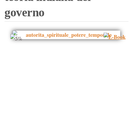
governo