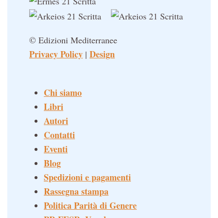
© Edizioni Mediterranee
Privacy Policy
Design
|
Chi siamo
Libri
Autori
Contatti
Eventi
Blog
Spedizioni e pagamenti
Rassegna stampa
Politica Parità di Genere