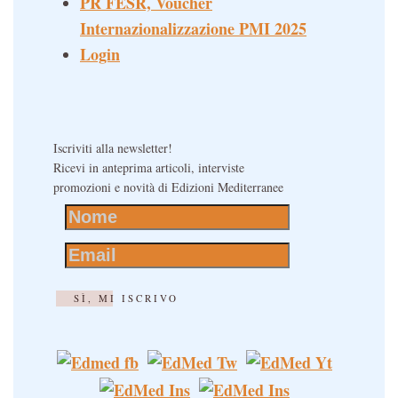
PR FESR, Voucher
Internazionalizzazione PMI 2025
Login
Iscriviti alla newsletter!
Ricevi in anteprima articoli, interviste
promozioni e novità di Edizioni Mediterranee
SÌ, MI ISCRIVO