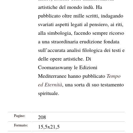
artistiche del mondo indù. Ha
pubblicato oltre mille scritti, indagando
svariati aspetti legati al pensiero, ai riti,
alla simbologia, facendo sempre ricorso
a una straordinaria erudizione fondata
sull’accurata analisi filologica dei testi e
delle opere artistiche. Di
Coomaraswamy
le Edizioni
Mediterranee hanno pubblicato
Tempo
ed Eternità
, una sorta di suo testamento
spirituale.
Pagine:
208
Formato:
15,5x21,5