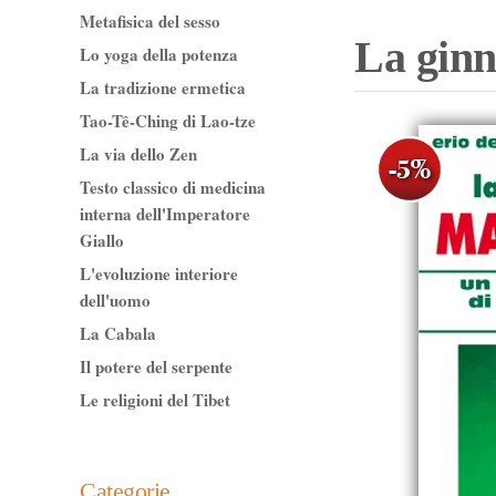
Metafisica del sesso
La ginn
Lo yoga della potenza
La tradizione ermetica
Tao-Tê-Ching di Lao-tze
La via dello Zen
Testo classico di medicina
interna dell'Imperatore
Giallo
L'evoluzione interiore
dell'uomo
La Cabala
Il potere del serpente
Le religioni del Tibet
Categorie