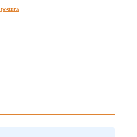
 postura