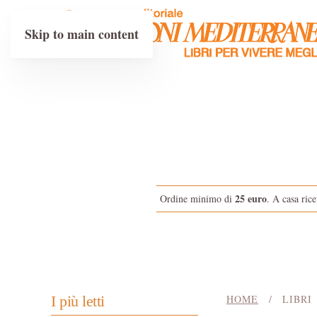
Skip to main content
25 euro
Ordine minimo di
. A casa rice
I più letti
HOME
LIBRI