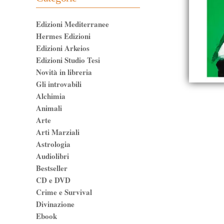
Edizioni Mediterranee
Hermes Edizioni
Edizioni Arkeios
Edizioni Studio Tesi
Novità in libreria
Gli introvabili
Alchimia
Animali
Arte
Arti Marziali
Astrologia
Audiolibri
Bestseller
CD e DVD
Crime e Survival
Divinazione
Ebook