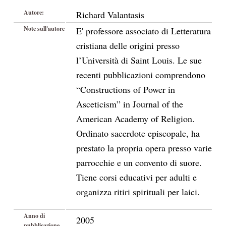
Autore:
Richard Valantasis
Note sull'autore
E' professore associato di Letteratura
cristiana delle origini presso
l’Università di Saint Louis. Le sue
recenti pubblicazioni comprendono
“Constructions of Power in
Asceticism” in Journal of the
American Academy of Religion.
Ordinato sacerdote episcopale, ha
prestato la propria opera presso varie
parrocchie e un convento di suore.
Tiene corsi educativi per adulti e
organizza ritiri spirituali per laici.
Anno di
2005
pubblicazione