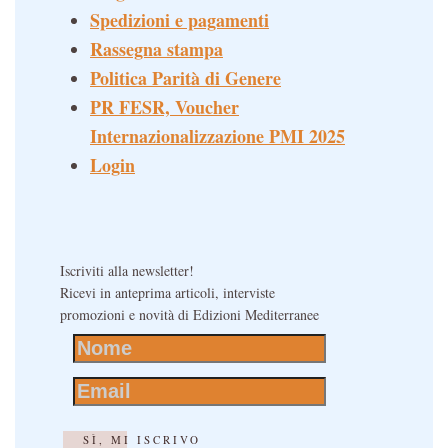
Spedizioni e pagamenti
Rassegna stampa
Politica Parità di Genere
PR FESR, Voucher
Internazionalizzazione PMI 2025
Login
Iscriviti alla newsletter!
Ricevi in anteprima articoli, interviste
promozioni e novità di Edizioni Mediterranee
SÌ, MI ISCRIVO