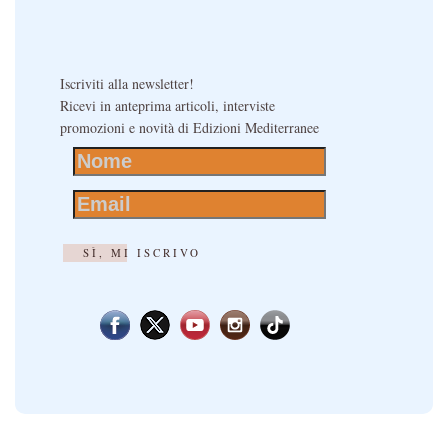
Iscriviti alla newsletter!
Ricevi in anteprima articoli, interviste
promozioni e novità di Edizioni Mediterranee
SÌ, MI ISCRIVO