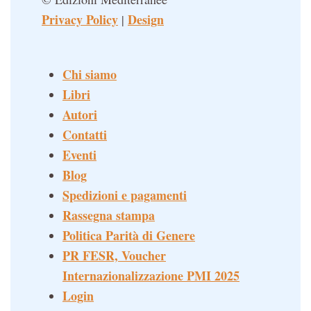
Privacy Policy
Design
|
Chi siamo
Libri
Autori
Contatti
Eventi
Blog
Spedizioni e pagamenti
Rassegna stampa
Politica Parità di Genere
PR FESR, Voucher
Internazionalizzazione PMI 2025
Login