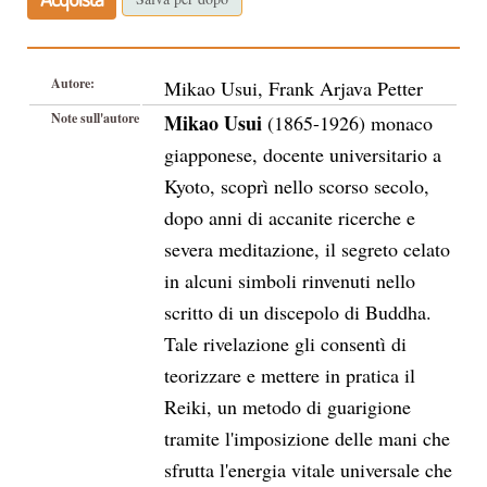
Autore:
Mikao Usui, Frank Arjava Petter
Note sull'autore
Mikao Usui
(1865-1926) monaco
giapponese, docente universitario a
Kyoto, scoprì nello scorso secolo,
dopo anni di accanite ricerche e
severa meditazione, il segreto celato
in alcuni simboli rinvenuti nello
scritto di un discepolo di Buddha.
Tale rivelazione gli consentì di
teorizzare e mettere in pratica il
Reiki, un metodo di guarigione
tramite l'imposizione delle mani che
sfrutta l'energia vitale universale che