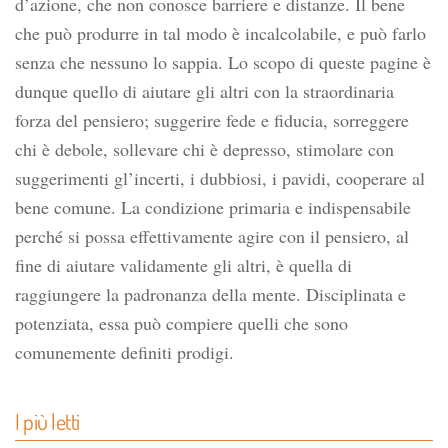
d’azione, che non conosce barriere e distanze. Il bene
che può produrre in tal modo è incalcolabile, e può farlo
senza che nessuno lo sappia. Lo scopo di queste pagine è
dunque quello di aiutare gli altri con la straordinaria
forza del pensiero; suggerire fede e fiducia, sorreggere
chi è debole, sollevare chi è depresso, stimolare con
suggerimenti gl’incerti, i dubbiosi, i pavidi, cooperare al
bene comune. La condizione primaria e indispensabile
perché si possa effettivamente agire con il pensiero, al
fine di aiutare validamente gli altri, è quella di
raggiungere la padronanza della mente. Disciplinata e
potenziata, essa può compiere quelli che sono
comunemente definiti prodigi.
I più letti