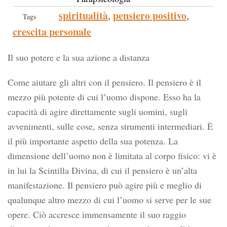
spiritualità
pensiero positivo
,
,
Tags
crescita personale
Il suo potere e la sua azione a distanza
Come aiutare gli altri con il pensiero. Il pensiero è il
mezzo più potente di cui l’uomo dispone. Esso ha la
capacità di agire direttamente sugli uomini, sugli
avvenimenti, sulle cose, senza strumenti intermediari. È
il più importante aspetto della sua potenza. La
dimensione dell’uomo non è limitata al corpo fisico: vi è
in lui la Scintilla Divina, di cui il pensiero è un’alta
manifestazione. Il pensiero può agire più e meglio di
qualunque altro mezzo di cui l’uomo si serve per le sue
opere. Ciò accresce immensamente il suo raggio