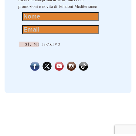
promozioni e novità di Edizioni Mediterranee
SÌ, MI ISCRIVO