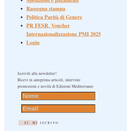
Spedizioni e pagamenti
Rassegna stampa
Politica Parità di Genere
PR FESR, Voucher
Internazionalizzazione PMI 2025
Login
Iscriviti alla newsletter!
Ricevi in anteprima articoli, interviste
promozioni e novità di Edizioni Mediterranee
SÌ, MI ISCRIVO