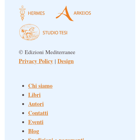
© Edizioni Mediterranee
Privacy Policy
Design
|
Chi siamo
Libri
Autori
Contatti
Eventi
Blog