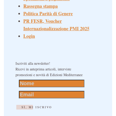
Rassegna stampa
Politica Parità di Genere
PR FESR, Voucher
Internazionalizzazione PMI 2025
Login
Iscriviti alla newsletter!
Ricevi in anteprima articoli, interviste
promozioni e novità di Edizioni Mediterranee
SÌ, MI ISCRIVO