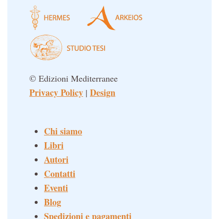
© Edizioni Mediterranee
Privacy Policy
Design
|
Chi siamo
Libri
Autori
Contatti
Eventi
Blog
Spedizioni e pagamenti