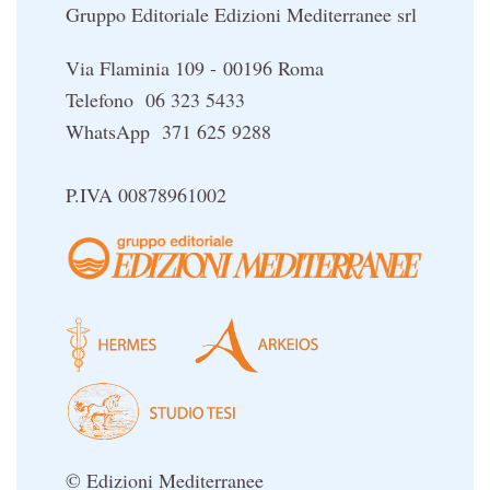
Gruppo Editoriale Edizioni Mediterranee srl
Via Flaminia 109 - 00196 Roma
Telefono 06 323 5433
WhatsApp 371 625 9288
P.IVA 00878961002
© Edizioni Mediterranee