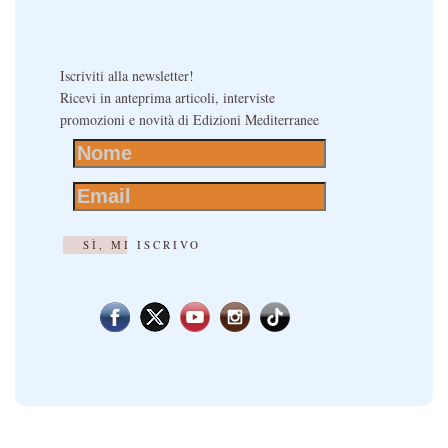
Iscriviti alla newsletter!
Ricevi in anteprima articoli, interviste
promozioni e novità di Edizioni Mediterranee
SÌ, MI ISCRIVO