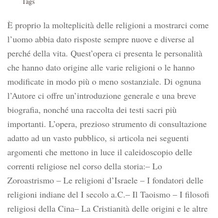
Tags
È proprio la molteplicità delle religioni a mostrarci come
l’uomo abbia dato risposte sempre nuove e diverse al
perché della vita. Quest’opera ci presenta le personalità
che hanno dato origine alle varie religioni o le hanno
modificate in modo più o meno sostanziale. Di ognuna
l’Autore ci offre un’introduzione generale e una breve
biografia, nonché una raccolta dei testi sacri più
importanti. L’opera, prezioso strumento di consultazione
adatto ad un vasto pubblico, si articola nei seguenti
argomenti che mettono in luce il caleidoscopio delle
correnti religiose nel corso della storia:– Lo
Zoroastrismo – Le religioni d’Israele – I fondatori delle
religioni indiane del I secolo a.C.– Il Taoismo – I filosofi
religiosi della Cina– La Cristianità delle origini e le altre