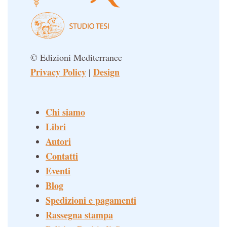
© Edizioni Mediterranee
Privacy Policy
Design
|
Chi siamo
Libri
Autori
Contatti
Eventi
Blog
Spedizioni e pagamenti
Rassegna stampa