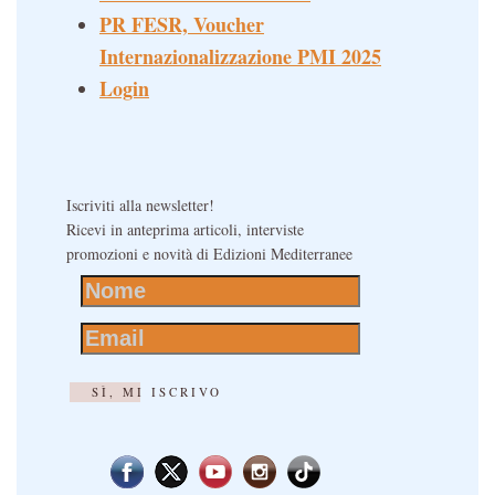
PR FESR, Voucher
Internazionalizzazione PMI 2025
Login
Iscriviti alla newsletter!
Ricevi in anteprima articoli, interviste
promozioni e novità di Edizioni Mediterranee
SÌ, MI ISCRIVO