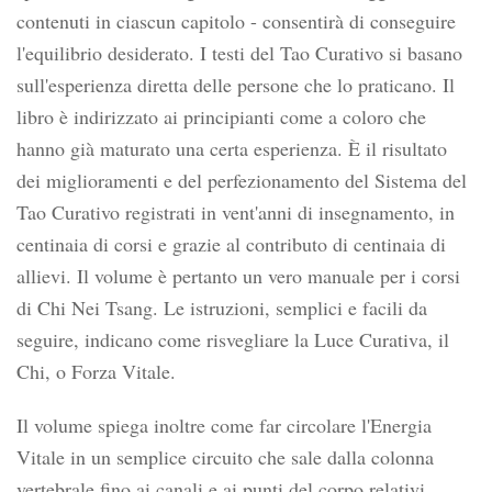
contenuti in ciascun capitolo - consentirà di conseguire
l'equilibrio desiderato. I testi del Tao Curativo si basano
sull'esperienza diretta delle persone che lo praticano. Il
libro è indirizzato ai principianti come a coloro che
hanno già maturato una certa esperienza. È il risultato
dei miglioramenti e del perfezionamento del Sistema del
Tao Curativo registrati in vent'anni di insegnamento, in
centinaia di corsi e grazie al contributo di centinaia di
allievi. Il volume è pertanto un vero manuale per i corsi
di Chi Nei Tsang. Le istruzioni, semplici e facili da
seguire, indicano come risvegliare la Luce Curativa, il
Chi, o Forza Vitale.
Il volume spiega inoltre come far circolare l'Energia
Vitale in un semplice circuito che sale dalla colonna
vertebrale fino ai canali e ai punti del corpo relativi