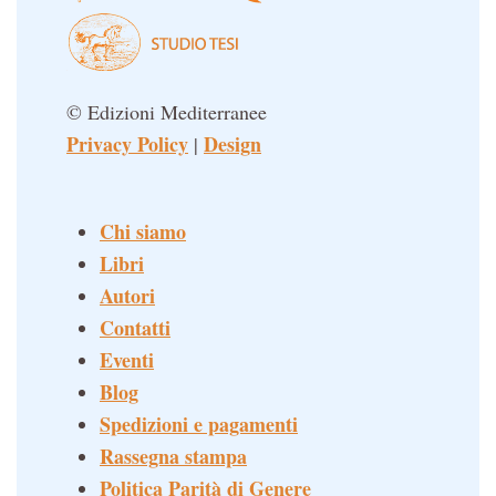
© Edizioni Mediterranee
Privacy Policy
Design
|
Chi siamo
Libri
Autori
Contatti
Eventi
Blog
Spedizioni e pagamenti
Rassegna stampa
Politica Parità di Genere