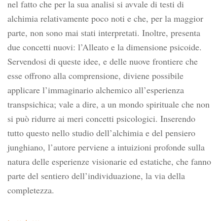
nel fatto che per la sua analisi si avvale di testi di
alchimia relativamente poco noti e che, per la maggior
parte, non sono mai stati interpretati. Inoltre, presenta
due concetti nuovi: l’Alleato e la dimensione psicoide.
Servendosi di queste idee, e delle nuove frontiere che
esse offrono alla comprensione, diviene possibile
applicare l’immaginario alchemico all’esperienza
transpsichica; vale a dire, a un mondo spirituale che non
si può ridurre ai meri concetti psicologici. Inserendo
tutto questo nello studio dell’alchimia e del pensiero
junghiano, l’autore perviene a intuizioni profonde sulla
natura delle esperienze visionarie ed estatiche, che fanno
parte del sentiero dell’individuazione, la via della
completezza.