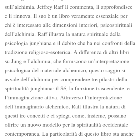
sull’alchimia. Jeffrey Raff li commenta, li approfondisce
e li rinnova. Il suo è un libro veramente essenziale per
chi è interessato alle dimensioni interiori, psicospirituali
dell’alchimia. Raff illustra la natura spirituale della
psicologia junghiana e il debito che ha nei confronti della
tradizione religioso-esoterica. A differenza di altri libri
su Jung e l’alchimia, che forniscono un’interpretazione
psicologica del materiale alchemico, questo saggio si
avvale dell’alchimia per comprendere tre pilastri della
spiritualità junghiana: il Sé, la funzione trascendente, e
l’immaginazione attiva. Attraverso l’interpretazione
dell’immaginario alchemico, Raff illustra la natura di
questi tre concetti e ci spiega come, insieme, possano
offrire un nuovo modello per la spiritualità occidentale
contemporanea. La particolarità di questo libro sta anche