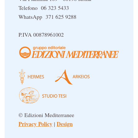
Telefono 06 323 5433
WhatsApp 371 625 9288
P.IVA 00878961002
© Edizioni Mediterranee
Privacy Policy
Design
|