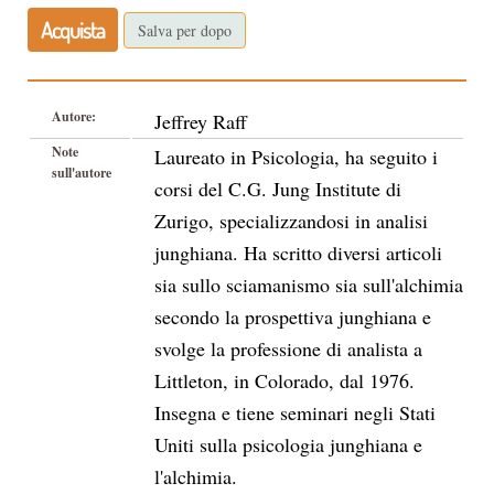
Acquista
Salva per dopo
Autore:
Jeffrey Raff
Note
Laureato in Psicologia, ha seguito i
sull'autore
corsi del C.G. Jung Institute di
Zurigo, specializzandosi in analisi
junghiana. Ha scritto diversi articoli
sia sullo sciamanismo sia sull'alchimia
secondo la prospettiva junghiana e
svolge la professione di analista a
Littleton, in Colorado, dal 1976.
Insegna e tiene seminari negli Stati
Uniti sulla psicologia junghiana e
l'alchimia.