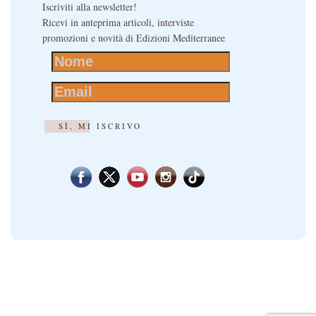
Iscriviti alla newsletter!
Ricevi in anteprima articoli, interviste
promozioni e novità di Edizioni Mediterranee
SÌ, MI ISCRIVO