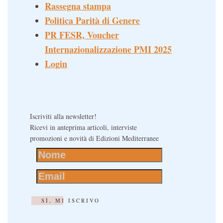
Rassegna stampa
Politica Parità di Genere
PR FESR, Voucher
Internazionalizzazione PMI 2025
Login
Iscriviti alla newsletter!
Ricevi in anteprima articoli, interviste
promozioni e novità di Edizioni Mediterranee
SÌ, MI ISCRIVO