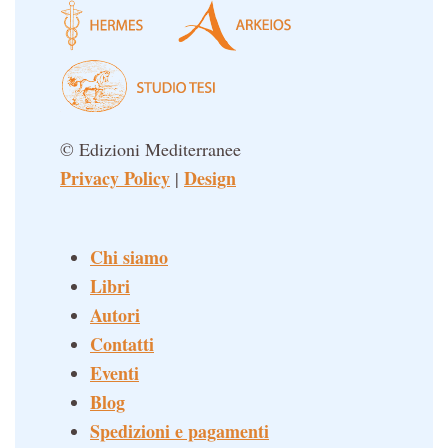
© Edizioni Mediterranee
Privacy Policy
Design
|
Chi siamo
Libri
Autori
Contatti
Eventi
Blog
Spedizioni e pagamenti