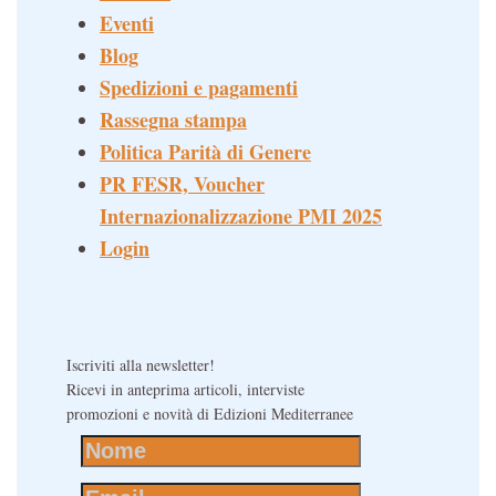
Eventi
Blog
Spedizioni e pagamenti
Rassegna stampa
Politica Parità di Genere
PR FESR, Voucher
Internazionalizzazione PMI 2025
Login
Iscriviti alla newsletter!
Ricevi in anteprima articoli, interviste
promozioni e novità di Edizioni Mediterranee