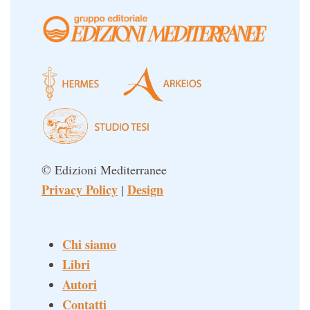
© Edizioni Mediterranee
Privacy Policy
Design
|
Chi siamo
Libri
Autori
Contatti