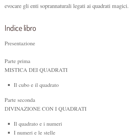
evocare gli enti soprannaturali legati ai quadrati magici.
Indice libro
Presentazione
Parte prima
MISTICA DEI QUADRATI
Il cubo e il quadrato
Parte seconda
DIVINAZIONE CON I QUADRATI
Il quadrato e i numeri
I numeri e le stelle