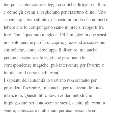
tempo - capire come le leggi cosmiche dirigano il Tutto,
e come gli eventi si esplichino per ciascuno di noi. Uno
schema quadrato siffatto, disposto in modo che numeri e
lettere che lo compongono siano in precisi rapporti fra
loro, è un "quadrato magico". Ed è magico in due sensi:
non solo perché può farci capire, grazie ad associazioni
simboliche, come si sviluppa il divenire, ma anche
perché in seguito alle leggi che governano le
corrispondenze magiche, può intervenire per favorire o
intralciare il corso degli eventi.
I sapienti dell'antichità lo usavano non soltanto per
prevedere l'avvenire, ma anche per realizzare le loro
intenzioni. Questo libro descrive dei metodi che
impiegavano per conoscere se stessi, capire gli eventi a
venire, consacrare i talismani per uso personale ed