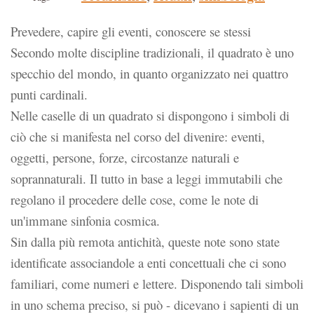
Prevedere, capire gli eventi, conoscere se stessi
Secondo molte discipline tradizionali, il quadrato è uno
specchio del mondo, in quanto organizzato nei quattro
punti cardinali.
Nelle caselle di un quadrato si dispongono i simboli di
ciò che si manifesta nel corso del divenire: eventi,
oggetti, persone, forze, circostanze naturali e
soprannaturali. Il tutto in base a leggi immutabili che
regolano il procedere delle cose, come le note di
un'immane sinfonia cosmica.
Sin dalla più remota antichità, queste note sono state
identificate associandole a enti concettuali che ci sono
familiari, come numeri e lettere. Disponendo tali simboli
in uno schema preciso, si può - dicevano i sapienti di un