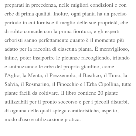
preparati in precedenza, nelle migliori condizioni e con
erbe di prima qualità. Inoltre, ogni pianta ha un preciso
periodo in cui fornisce il meglio delle sue proprietà, che
di solito coincide con la prima fioritura, e gli esperti
erboristi sanno perfettamente quanto è il momento più
adatto per la raccolta di ciascuna pianta. È meraviglioso,
infine, poter insaporire le pietanze raccogliendo, tritando
e sminuzzando le erbe del proprio giardino, come
l'Aglio, la Menta, il Prezzemolo, il Basilico, il Timo, la
Salvia, il Rosmarino, il Finocchio e l'Erba Cipollina, tutte
piante facili da coltivare. Il libro contiene 20 piante
utilizzabili per il pronto soccorso e per i piccoli disturbi,
di ognuna delle quali spiega caratteristiche, aspetto,
modo d'uso e utilizzazione pratica.