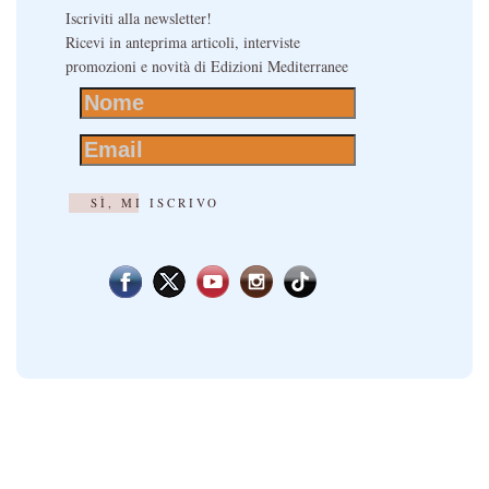
Iscriviti alla newsletter!
Ricevi in anteprima articoli, interviste
promozioni e novità di Edizioni Mediterranee
SÌ, MI ISCRIVO