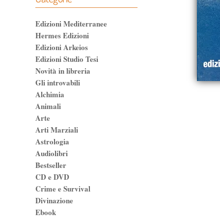
Edizioni Mediterranee
Hermes Edizioni
Edizioni Arkeios
Edizioni Studio Tesi
Novità in libreria
Gli introvabili
Alchimia
Animali
Arte
Arti Marziali
Astrologia
Audiolibri
Bestseller
CD e DVD
Crime e Survival
Divinazione
Ebook