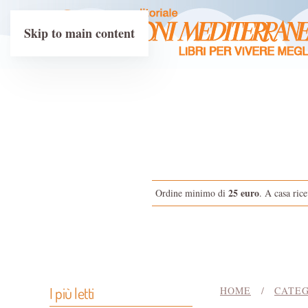
Skip to main content
25 euro
Ordine minimo di
. A casa rice
I più letti
HOME
CATEG