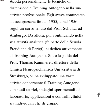
Adotta personalmente le tecniche di
distensione e Training Autogeno nella sua
attività professionale. Egli aveva cominciato
ad occuparsene fin dal 1955, e nel 1956
seguì un corso tenuto dal Prof. Schultz, ad
Amburgo. Da allora, pur continuando nella
sua attività analitica (fa parte della Scuola
Freudiana di Parigi), si dedica attivamente
al Training Autogeno. Sotto la guida del
Prof. Thomas Kammerer, direttore della
Clinica Neuropsichiatrica Universitaria di
Strasburgo, vi ha sviluppato una vasta
attività concernente il Training Autogeno,
con studi teorici, indagini sperimentali di
laboratorio, applicazioni e controlli clinici
sia individuali che di gruppo.