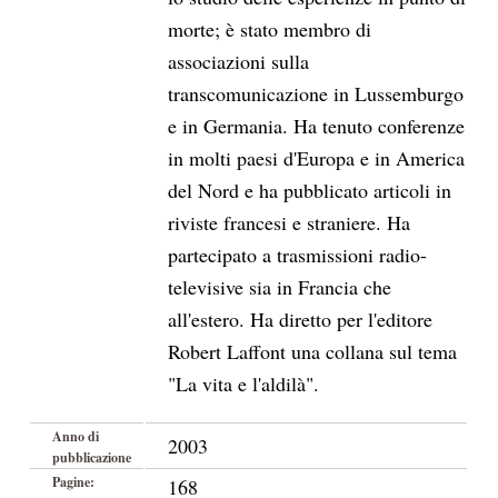
morte; è stato membro di
associazioni sulla
transcomunicazione in Lussemburgo
e in Germania. Ha tenuto conferenze
in molti paesi d'Europa e in America
del Nord e ha pubblicato articoli in
riviste francesi e straniere. Ha
partecipato a trasmissioni radio-
televisive sia in Francia che
all'estero. Ha diretto per l'editore
Robert Laffont una collana sul tema
"La vita e l'aldilà".
Anno di
2003
pubblicazione
Pagine:
168