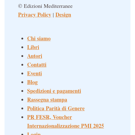
© Edizioni Mediterranee
Privacy Policy
Design
|
Chi siamo
Libri
Autori
Contatti
Eventi
Blog
Spedizioni e pagamenti
Rassegna stampa
Politica Parità di Genere
PR FESR, Voucher
Internazionalizzazione PMI 2025
Login