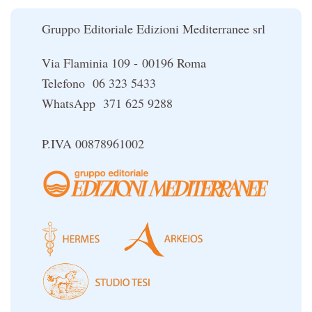
Le religioni del Tibet
Gruppo Editoriale Edizioni Mediterranee srl
Via Flaminia 109 - 00196 Roma
Telefono 06 323 5433
WhatsApp 371 625 9288
P.IVA 00878961002