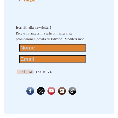
Iscriviti alla newsletter!
Ricevi in anteprima articoli, interviste
promozioni e novità di Edizioni Mediterranee
SÌ, MI ISCRIVO