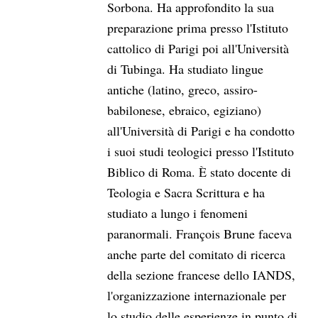
Sorbona. Ha approfondito la sua
preparazione prima presso l'Istituto
cattolico di Parigi poi all'Università
di Tubinga. Ha studiato lingue
antiche (latino, greco, assiro-
babilonese, ebraico, egiziano)
all'Università di Parigi e ha condotto
i suoi studi teologici presso l'Istituto
Biblico di Roma. È stato docente di
Teologia e Sacra Scrittura e ha
studiato a lungo i fenomeni
paranormali. François Brune faceva
anche parte del comitato di ricerca
della sezione francese dello IANDS,
l'organizzazione internazionale per
lo studio delle esperienze in punto di