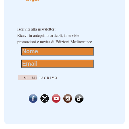
Iscriviti alla newsletter!
Ricevi in anteprima articoli, interviste
promozioni e novità di Edizioni Mediterranee
SÌ, MI ISCRIVO