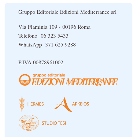
Le religioni del Tibet
Gruppo Editoriale Edizioni Mediterranee srl
Via Flaminia 109 - 00196 Roma
Telefono 06 323 5433
WhatsApp 371 625 9288
P.IVA 00878961002