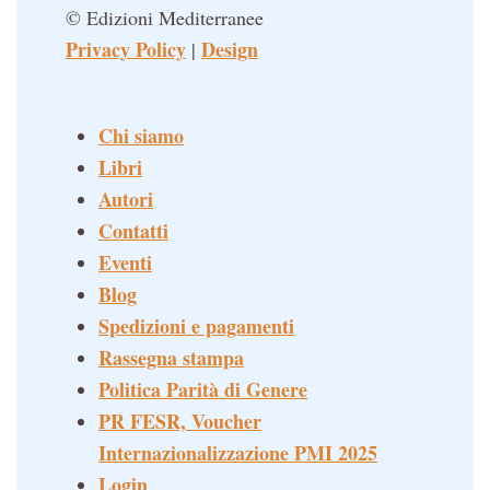
© Edizioni Mediterranee
Privacy Policy
Design
|
Chi siamo
Libri
Autori
Contatti
Eventi
Blog
Spedizioni e pagamenti
Rassegna stampa
Politica Parità di Genere
PR FESR, Voucher
Internazionalizzazione PMI 2025
Login