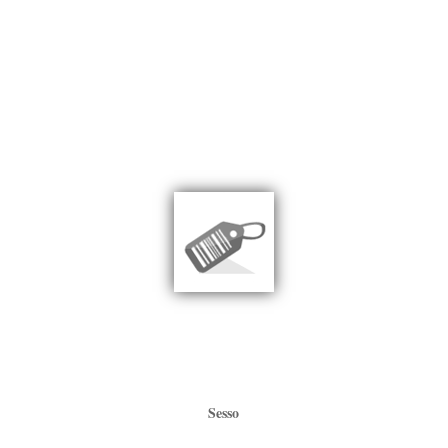
Sesso