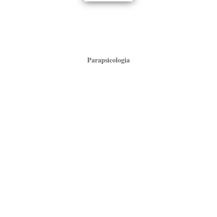
Parapsicologia