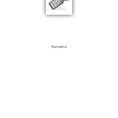
Narrativa