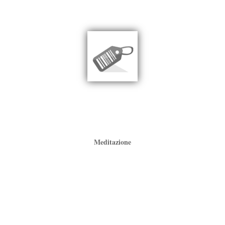
Meditazione