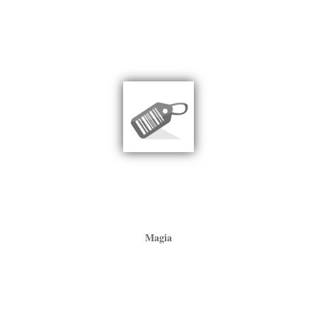
Magia