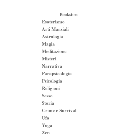
Bookstore
Esoterismo
Arti Marziali
Astrologia
Magia
Meditazione
Misteri
Narrativa
Parapsicologia
Psicologia
Religioni
Sesso
Storia
Crime e Survival
Ufo
Yoga
Zen