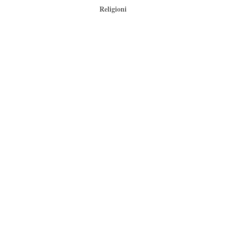
Religioni