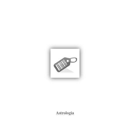
Astrologia