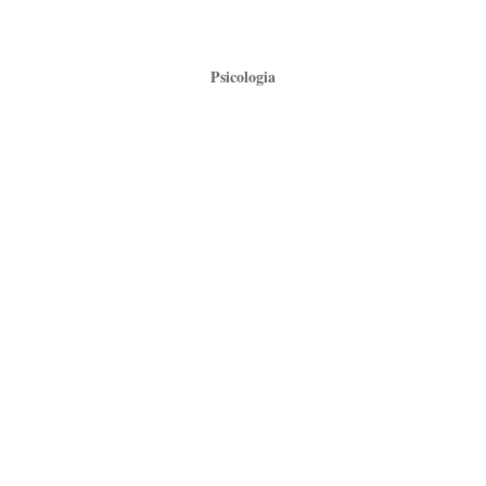
Psicologia