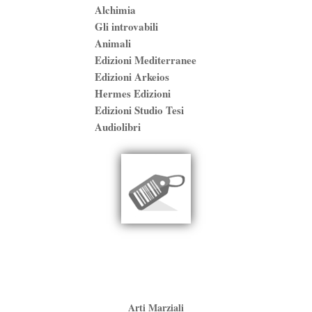
Alchimia
Gli introvabili
Animali
Edizioni Mediterranee
Edizioni Arkeios
Hermes Edizioni
Edizioni Studio Tesi
Audiolibri
Arti Marziali