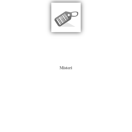
Misteri