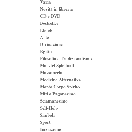
Varia
Novità in libreria
CD e DVD
Bestseller
Ebook
Arte
Divinazione
Egitto
Filosofia e Tradizionalismo
Maestri Spirituali
Massoneria
Medicina Alternativa
Mente Corpo Spirito
Miti e Paganesimo
Sciamanesimo
Self-Help
Simboli
Sport
Iniziazione