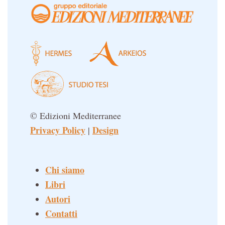
© Edizioni Mediterranee
Privacy Policy
Design
|
Chi siamo
Libri
Autori
Contatti