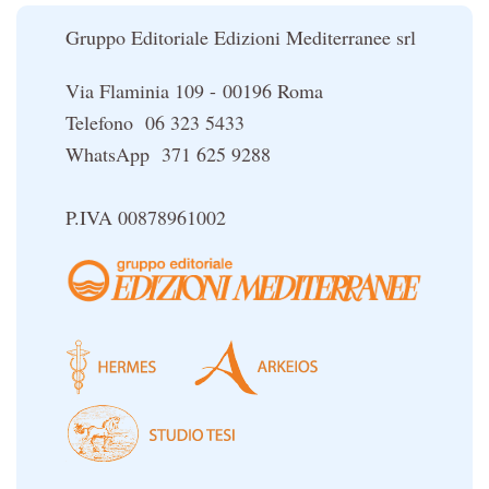
Le religioni del Tibet
Gruppo Editoriale Edizioni Mediterranee srl
Via Flaminia 109 - 00196 Roma
Telefono 06 323 5433
WhatsApp 371 625 9288
P.IVA 00878961002