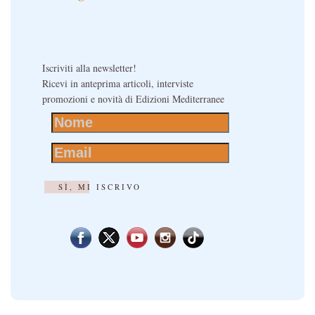
Iscriviti alla newsletter!
Ricevi in anteprima articoli, interviste
promozioni e novità di Edizioni Mediterranee
SÌ, MI ISCRIVO