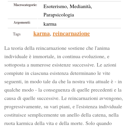
Macrocategorie:
Esoterismo, Medianità,
Parapsicologia
Argomenti:
karma
karma
reincarnazione
,
Tags
La teoria della reincarnazione sostiene che l'anima
individuale è immortale, in continua evoluzione, e
sottoposta a numerose esistenze successive. Le azioni
compiute in ciascuna esistenza determinano le vite
seguenti, in modo tale da che la nostra vita attuale è - in
qualche modo - la conseguenza di quelle precedenti e la
causa di quelle successive. Le reincarnazioni avvengono,
progressivamente, su vari piani, e l'esistenza individuale
costituisce semplicemente un anello della catena, nella
ruota karmica della vita e della morte. Solo quando