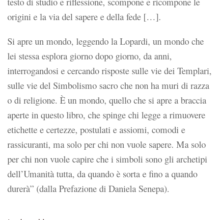
testo di studio e riflessione, scompone e ricompone le
origini e la via del sapere e della fede […].
Si apre un mondo, leggendo la Lopardi, un mondo che
lei stessa esplora giorno dopo giorno, da anni,
interrogandosi e cercando risposte sulle vie dei Templari,
sulle vie del Simbolismo sacro che non ha muri di razza
o di religione. È un mondo, quello che si apre a braccia
aperte in questo libro, che spinge chi legge a rimuovere
etichette e certezze, postulati e assiomi, comodi e
rassicuranti, ma solo per chi non vuole sapere. Ma solo
per chi non vuole capire che i simboli sono gli archetipi
dell’Umanità tutta, da quando è sorta e fino a quando
durerà” (dalla Prefazione di Daniela Senepa).