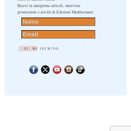
Ricevi in anteprima articoli, interviste
promozioni e novità di Edizioni Mediterranee
SÌ, MI ISCRIVO