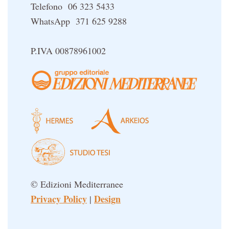
Telefono 06 323 5433
WhatsApp 371 625 9288
P.IVA 00878961002
© Edizioni Mediterranee
Privacy Policy
Design
|