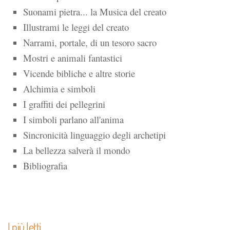
Suonami pietra... la Musica del creato
Illustrami le leggi del creato
Narrami, portale, di un tesoro sacro
Mostri e animali fantastici
Vicende bibliche e altre storie
Alchimia e simboli
I graffiti dei pellegrini
I simboli parlano all'anima
Sincronicità linguaggio degli archetipi
La bellezza salverà il mondo
Bibliografia
I più letti