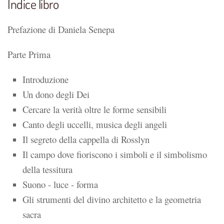
Indice libro
Prefazione di Daniela Senepa
Parte Prima
Introduzione
Un dono degli Dei
Cercare la verità oltre le forme sensibili
Canto degli uccelli, musica degli angeli
Il segreto della cappella di Rosslyn
Il campo dove fioriscono i simboli e il simbolismo
della tessitura
Suono - luce - forma
Gli strumenti del divino architetto e la geometria
sacra