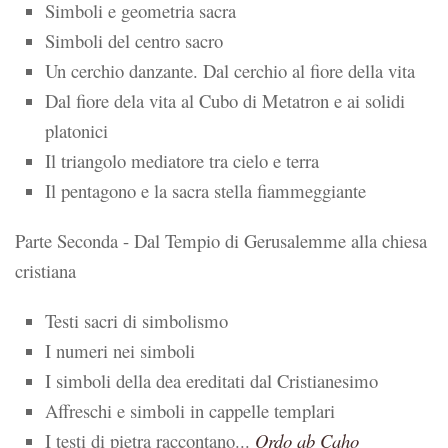
Simboli e geometria sacra
Simboli del centro sacro
Un cerchio danzante. Dal cerchio al fiore della vita
Dal fiore dela vita al Cubo di Metatron e ai solidi
platonici
Il triangolo mediatore tra cielo e terra
Il pentagono e la sacra stella fiammeggiante
Parte Seconda - Dal Tempio di Gerusalemme alla chiesa
cristiana
Testi sacri di simbolismo
I numeri nei simboli
I simboli della dea ereditati dal Cristianesimo
Affreschi e simboli in cappelle templari
I testi di pietra raccontano...
Ordo ab Caho