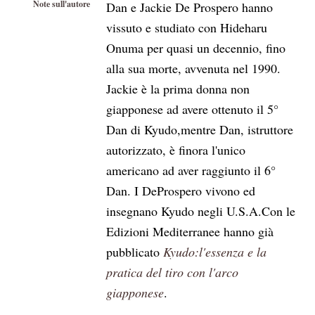
Note sull'autore
Dan e Jackie De Prospero hanno
vissuto e studiato con Hideharu
Onuma per quasi un decennio, fino
alla sua morte, avvenuta nel 1990.
Jackie è la prima donna non
giapponese ad avere ottenuto il 5°
Dan di Kyudo,mentre Dan, istruttore
autorizzato, è finora l'unico
americano ad aver raggiunto il 6°
Dan. I DeProspero vivono ed
insegnano Kyudo negli U.S.A.Con le
Edizioni Mediterranee hanno già
pubblicato
Kyudo:l'essenza e la
pratica del tiro con l'arco
giapponese
.