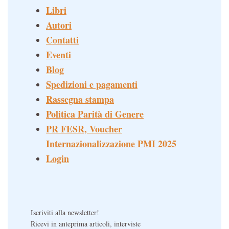
Libri
Autori
Contatti
Eventi
Blog
Spedizioni e pagamenti
Rassegna stampa
Politica Parità di Genere
PR FESR, Voucher
Internazionalizzazione PMI 2025
Login
Iscriviti alla newsletter!
Ricevi in anteprima articoli, interviste