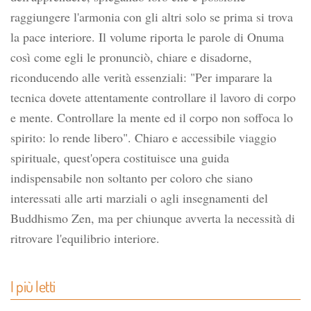
raggiungere l'armonia con gli altri solo se prima si trova
la pace interiore. Il volume riporta le parole di Onuma
così come egli le pronunciò, chiare e disadorne,
riconducendo alle verità essenziali: "Per imparare la
tecnica dovete attentamente controllare il lavoro di corpo
e mente. Controllare la mente ed il corpo non soffoca lo
spirito: lo rende libero". Chiaro e accessibile viaggio
spirituale, quest'opera costituisce una guida
indispensabile non soltanto per coloro che siano
interessati alle arti marziali o agli insegnamenti del
Buddhismo Zen, ma per chiunque avverta la necessità di
ritrovare l'equilibrio interiore.
I più letti