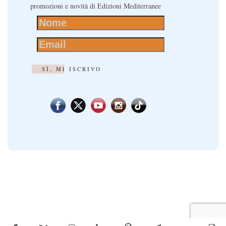
promozioni e novità di Edizioni Mediterranee
SÌ, MI ISCRIVO