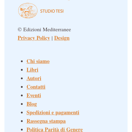
© Edizioni Mediterranee
Privacy Policy
Design
|
Chi siamo
Libri
Autori
Contatti
Eventi
Blog
Spedizioni e pagamenti
Rassegna stampa
Politica Parità di Genere