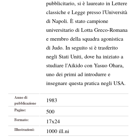
pubblicitario, si è laureato in Lettere
classiche e Legge presso l'Università
di Napoli. È stato campione
universitario di Lotta Greco-Romana
e membro della squadra agonistica
di Judo. In seguito si è trasferito
negli Stati Uniti, dove ha iniziato a
studiare l'Aikido con Yasuo Ohara,
uno dei primi ad introdurre e
insegnare questa pratica negli USA.
Anno di
1983
pubblicazione
Pagine:
500
Formato:
17x24
Illustrazioni:
1000 ill.ni