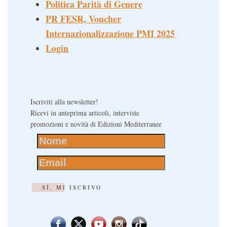
Politica Parità di Genere
PR FESR, Voucher
Internazionalizzazione PMI 2025
Login
Iscriviti alla newsletter!
Ricevi in anteprima articoli, interviste
promozioni e novità di Edizioni Mediterranee
SÌ, MI ISCRIVO