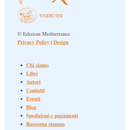
© Edizioni Mediterranee
Privacy Policy
Design
|
Chi siamo
Libri
Autori
Contatti
Eventi
Blog
Spedizioni e pagamenti
Rassegna stampa