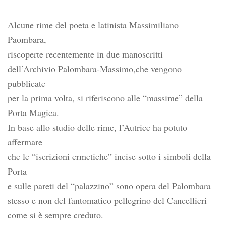
Alcune rime del poeta e latinista Massimiliano
Paombara,
riscoperte recentemente in due manoscritti
dell’Archivio Palombara-Massimo,che vengono
pubblicate
per la prima volta, si riferiscono alle “massime” della
Porta Magica.
In base allo studio delle rime, l’Autrice ha potuto
affermare
che le “iscrizioni ermetiche” incise sotto i simboli della
Porta
e sulle pareti del “palazzino” sono opera del Palombara
stesso e non del fantomatico pellegrino del Cancellieri
come si è sempre creduto.