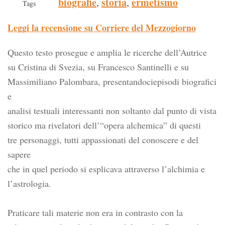
biografie
storia
ermetismo
,
,
Tags
Leggi la recensione su Corriere del Mezzogiorno
Questo testo prosegue e amplia le ricerche dell’Autrice
su Cristina di Svezia, su Francesco Santinelli e su
Massimiliano Palombara, presentandociepisodi biografici
e
analisi testuali interessanti non soltanto dal punto di vista
storico ma rivelatori dell’“opera alchemica” di questi
tre personaggi, tutti appassionati del conoscere e del
sapere
che in quel periodo si esplicava attraverso l’alchimia e
l’astrologia.
Praticare tali materie non era in contrasto con la