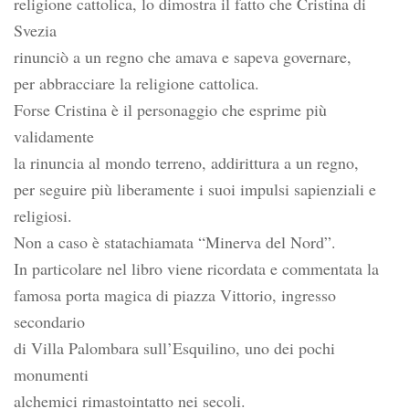
religione cattolica, lo dimostra il fatto che Cristina di
Svezia
rinunciò a un regno che amava e sapeva governare,
per abbracciare la religione cattolica.
Forse Cristina è il personaggio che esprime più
validamente
la rinuncia al mondo terreno, addirittura a un regno,
per seguire più liberamente i suoi impulsi sapienziali e
religiosi.
Non a caso è statachiamata “Minerva del Nord”.
In particolare nel libro viene ricordata e commentata la
famosa porta magica di piazza Vittorio, ingresso
secondario
di Villa Palombara sull’Esquilino, uno dei pochi
monumenti
alchemici rimastointatto nei secoli.