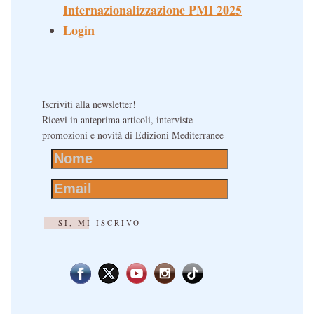
Internazionalizzazione PMI 2025
Login
Iscriviti alla newsletter!
Ricevi in anteprima articoli, interviste
promozioni e novità di Edizioni Mediterranee
SÌ, MI ISCRIVO