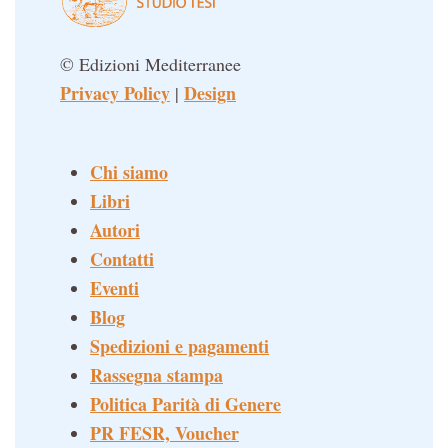
© Edizioni Mediterranee
Privacy Policy
Design
|
Chi siamo
Libri
Autori
Contatti
Eventi
Blog
Spedizioni e pagamenti
Rassegna stampa
Politica Parità di Genere
PR FESR, Voucher