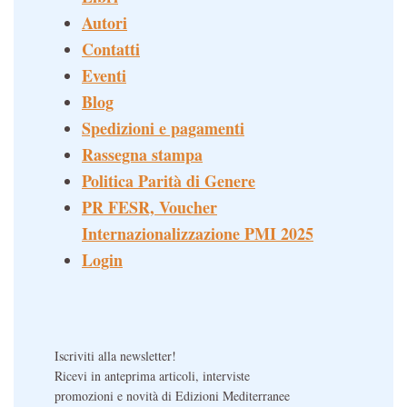
Autori
Contatti
Eventi
Blog
Spedizioni e pagamenti
Rassegna stampa
Politica Parità di Genere
PR FESR, Voucher
Internazionalizzazione PMI 2025
Login
Iscriviti alla newsletter!
Ricevi in anteprima articoli, interviste
promozioni e novità di Edizioni Mediterranee