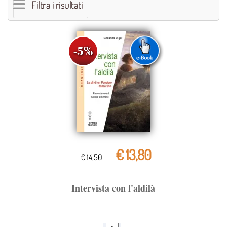
Filtra i risultati
€ 13,80
€ 14,50
Intervista con l'aldilà