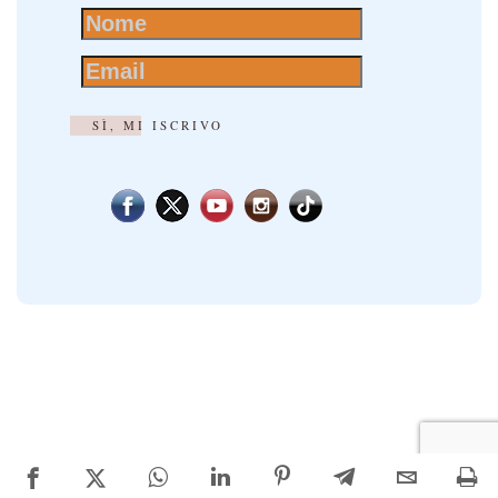
SÌ, MI ISCRIVO