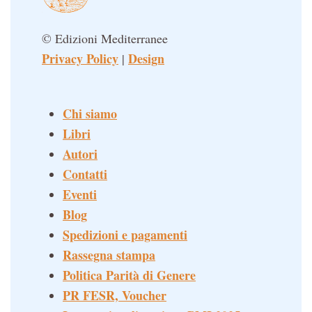
© Edizioni Mediterranee
Privacy Policy
Design
|
Chi siamo
Libri
Autori
Contatti
Eventi
Blog
Spedizioni e pagamenti
Rassegna stampa
Politica Parità di Genere
PR FESR, Voucher