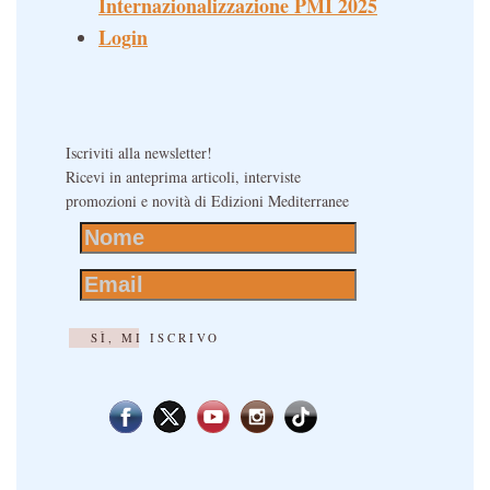
Internazionalizzazione PMI 2025
Login
Iscriviti alla newsletter!
Ricevi in anteprima articoli, interviste
promozioni e novità di Edizioni Mediterranee
SÌ, MI ISCRIVO