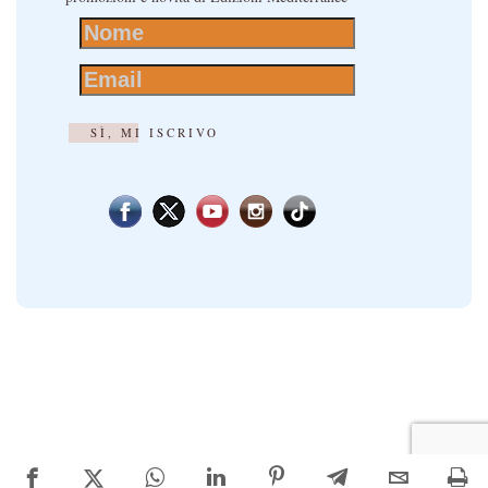
SÌ, MI ISCRIVO